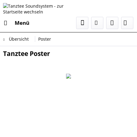
Menü
Übersicht
Poster
Tanztee Poster