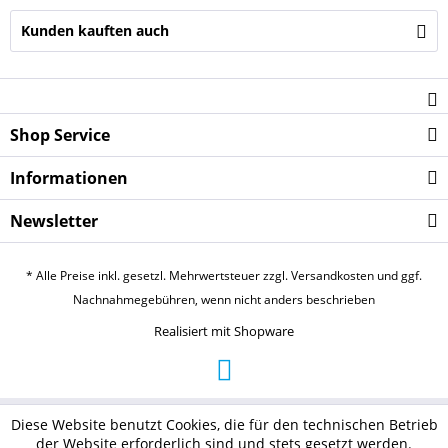
Kunden kauften auch
Shop Service
Informationen
Newsletter
* Alle Preise inkl. gesetzl. Mehrwertsteuer zzgl.
Versandkosten
und ggf.
Nachnahmegebühren, wenn nicht anders beschrieben
Realisiert mit Shopware
Diese Website benutzt Cookies, die für den technischen Betrieb
der Website erforderlich sind und stets gesetzt werden.