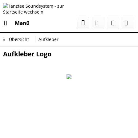
Menü
Übersicht
Aufkleber
Aufkleber Logo