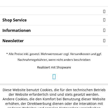
Shop Service
Informationen
Newsletter
* Alle Preise inkl. gesetzl. Mehrwertsteuer zzgl.
Versandkosten
und ggf.
Nachnahmegebühren, wenn nicht anders beschrieben
Realisiert mit Shopware
Diese Website benutzt Cookies, die für den technischen Betrieb
der Website erforderlich sind und stets gesetzt werden.
Andere Cookies, die den Komfort bei Benutzung dieser Website
erhöhen, der Direktwerbung dienen oder die Interaktion mit